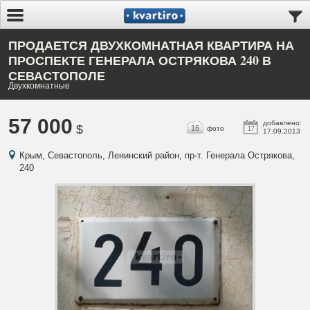
ПРОДАЕТСЯ ДВУХКОМНАТНАЯ КВАРТИРА НА
ПРОСПЕКТЕ ГЕНЕРАЛА ОСТРЯКОВА 240 В
СЕВАСТОПОЛЕ
Двухкомнатные
57 000
добавлено:
$
16
фото
17
17.09.2013
Крым, Севастополь, Ленинский район, пр-т. Генерала Острякова,
240