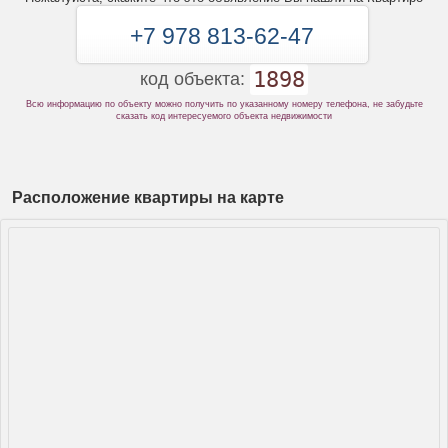
+7 978 813-62-47
1898
код объекта:
Всю информацию по объекту можно получить по указанному номеру телефона, не забудьте
сказать код интересуемого объекта недвижимости
Расположение квартиры на карте