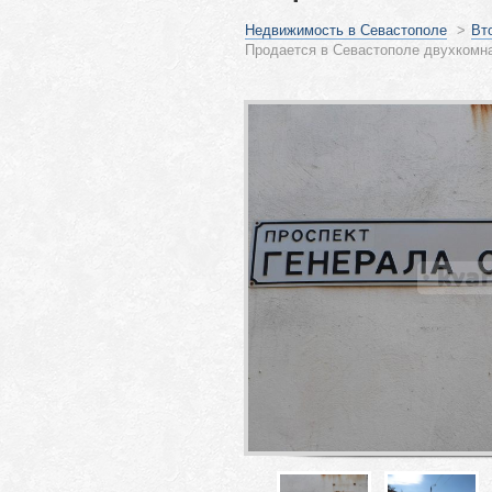
Недвижимость в Севастополе
>
Вт
Продается в Севастополе двухкомна