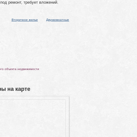
под ремонт, требует вложений.
Вторичное жилье
Двухкомнатные
ого объекта недвижимости
ы на карте