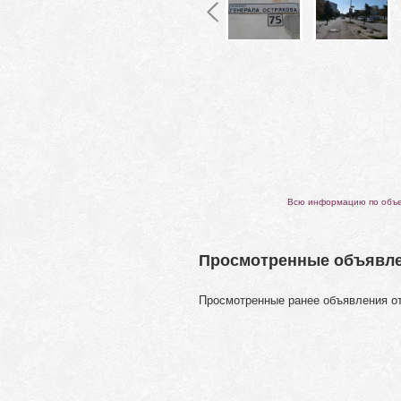
Всю информацию по объек
Просмотренные объявл
Просмотренные ранее объявления о