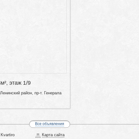
8м², этаж 1/9
Ленинский район, пр-т. Генерала
Все объявления
Kvartiro
Карта сайта