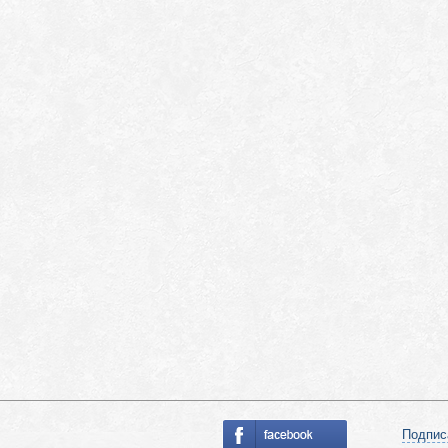
Подпис