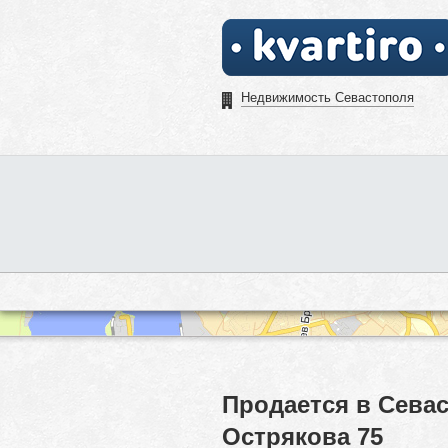
Недвижимость Севастополя
Продается в Севас
Острякова 75