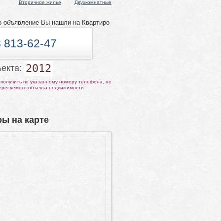
Вторичное жилье
Двухкомнатные
о объявление Вы нашли на Квартиро
 813-62-47
2012
ъекта:
получить по указанному номеру телефона, не
тересуемого объекта недвижимости
ы на карте