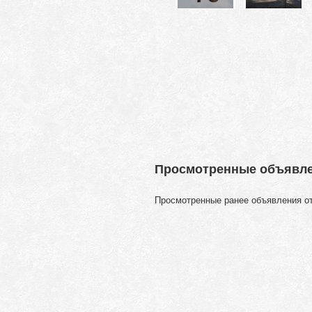
Просмотренные объявл
Просмотренные ранее объявления о