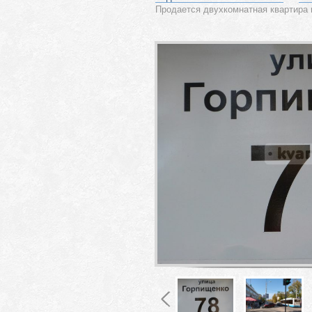
Продается двухкомнатная квартира 