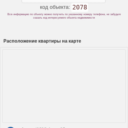
2078
код объекта:
Всю информацию по объекту можно получить по указанному номеру телефона, не забудьте
сказать код интересуемого объекта недвижимости
Расположение квартиры на карте