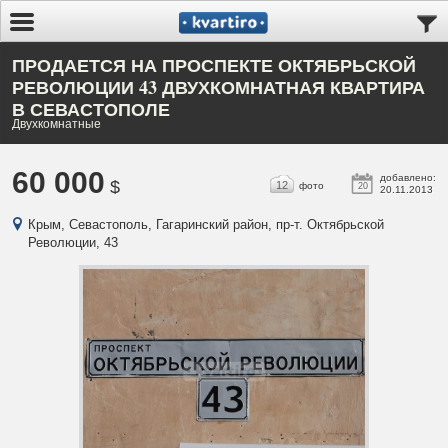
ПРОДАЕТСЯ НА ПРОСПЕКТЕ ОКТЯБРЬСКОЙ
РЕВОЛЮЦИИ 43 ДВУХКОМНАТНАЯ КВАРТИРА
В СЕВАСТОПОЛЕ
Двухкомнатные
60 000
добавлено:
$
12
фото
20
20.11.2013
Крым, Севастополь, Гагаринский район, пр-т. Октябрьской
Революции, 43