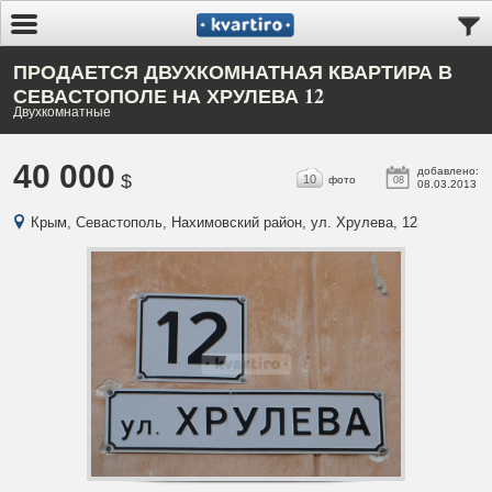
ПРОДАЕТСЯ ДВУХКОМНАТНАЯ КВАРТИРА В
СЕВАСТОПОЛЕ НА ХРУЛЕВА 12
Двухкомнатные
40 000
добавлено:
$
10
фото
08
08.03.2013
Крым, Севастополь, Нахимовский район, ул. Хрулева, 12