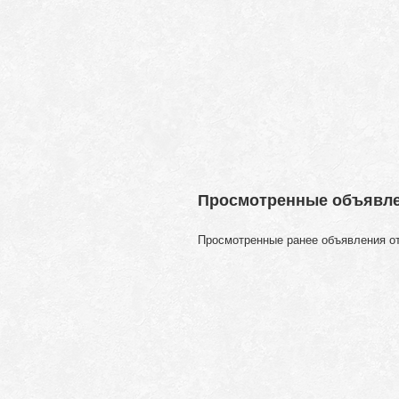
Просмотренные объявл
Просмотренные ранее объявления о