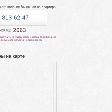
о объявление Вы нашли на Квартиро
 813-62-47
2063
ъекта:
получить по указанному номеру телефона, не
тересуемого объекта недвижимости
ы на карте