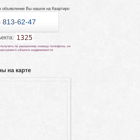
о объявление Вы нашли на Квартиро
 813-62-47
1325
ъекта:
получить по указанному номеру телефона, не
тересуемого объекта недвижимости
ы на карте