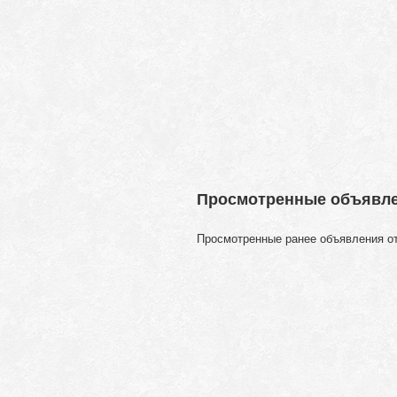
Просмотренные объявл
Просмотренные ранее объявления о