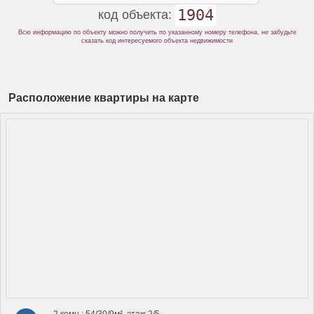
1904
код объекта:
Всю информацию по объекту можно получить по указанному номеру телефона, не забудьте
сказать код интересуемого объекта недвижимости
Расположение квартиры на карте