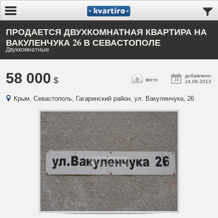
ПРОДАЕТСЯ ДВУХКОМНАТНАЯ КВАРТИРА НА
ВАКУЛЕНЧУКА 26 В СЕВАСТОПОЛЕ
Двухкомнатные
58 000
добавлено:
$
9
фото
24
24.08.2013
Крым, Севастополь, Гагаринский район, ул. Вакуленчука, 26