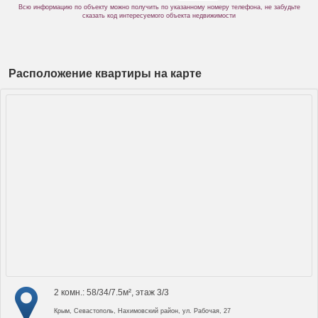
Всю информацию по объекту можно получить по указанному номеру телефона, не забудьте
сказать код интересуемого объекта недвижимости
Расположение квартиры на карте
2 комн.: 58/34/7.5м², этаж 3/3
Крым, Севастополь, Нахимовский район, ул. Рабочая, 27