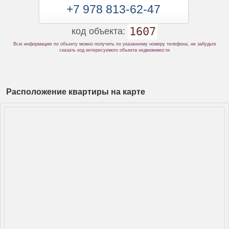
+7 978 813-62-47
1607
код объекта:
Всю информацию по объекту можно получить по указанному номеру телефона, не забудьте
сказать код интересуемого объекта недвижимости
Расположение квартиры на карте