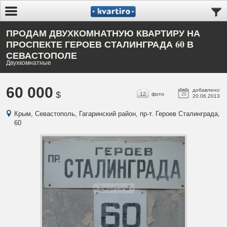
ПРОДАМ ДВУХКОМНАТНУЮ КВАРТИРУ НА
ПРОСПЕКТЕ ГЕРОЕВ СТАЛИНГРАДА 60 В
СЕВАСТОПОЛЕ
Двухкомнатные
60 000
добавлено:
$
12
фото
20
20.06.2013
Крым, Севастополь, Гагаринский район, пр-т. Героев Сталинграда,
60