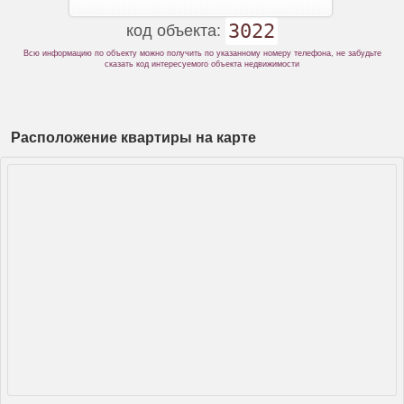
3022
код объекта:
Всю информацию по объекту можно получить по указанному номеру телефона, не забудьте
сказать код интересуемого объекта недвижимости
Расположение квартиры на карте