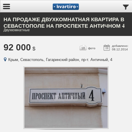
НА ПРОДАЖЕ ДВУХКОМНАТНАЯ КВАРТИРА В
СЕВАСТОПОЛЕ НА ПРОСПЕКТЕ АНТИЧНОМ 4
Двухкомнатные
92 000
добавлено:
$
18
фото
08
08.12.2014
Крым, Севастополь, Гагаринский район, пр-т. Античный, 4