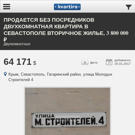
ПРОДАЕТСЯ БЕЗ ПОСРЕДНИКОВ
ДВУХКОМНАТНАЯ КВАРТИРА В
СЕВАСТОПОЛЕ ВТОРИЧНОЕ ЖИЛЬЕ, 3 800 000
₽
Двухкомнатные
64 171
добавлено:
$
8
фото
25
25.01.2017
Крым, Севастополь, Гагаринский район, улица Молодых
Строителей 4