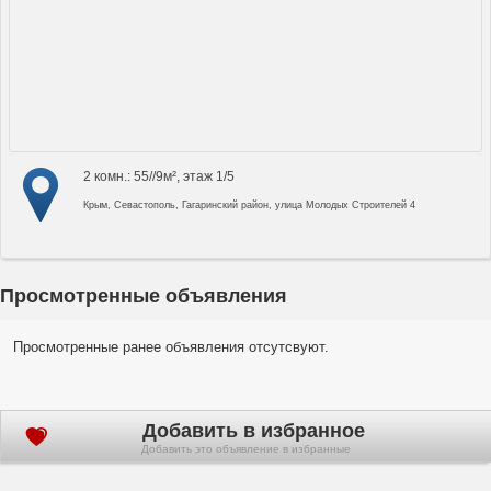
2 комн.: 55//9м², этаж 1/5
Крым, Севастополь, Гагаринский район, улица Молодых Строителей 4
Просмотренные объявления
Просмотренные ранее объявления отсутсвуют.
Добавить в избранное
Добавить это объявление в избранные