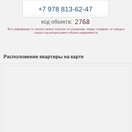
+7 978 813-62-47
2768
код объекта:
Всю информацию по объекту можно получить по указанному номеру телефона, не забудьте
сказать код интересуемого объекта недвижимости
Расположение квартиры на карте