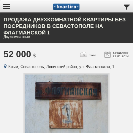
ПРОДАЖА ДВУХКОМНАТНОЙ КВАРТИРЫ БЕЗ
ПОСРЕДНИКОВ В СЕВАСТОПОЛЕ НА
ФЛАГМАНСКОЙ 1
Двухкомнатные
52 000
добавлено:
$
8
фото
22
22.01.2014
Крым, Севастополь, Ленинский район, ул. Флагманская, 1