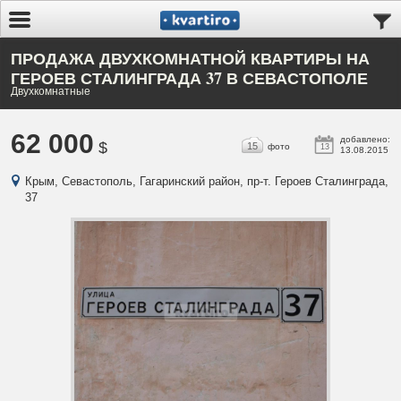
ПРОДАЖА ДВУХКОМНАТНОЙ КВАРТИРЫ НА
ГЕРОЕВ СТАЛИНГРАДА 37 В СЕВАСТОПОЛЕ
Двухкомнатные
62 000
добавлено:
$
15
фото
13
13.08.2015
Крым, Севастополь, Гагаринский район, пр-т. Героев Сталинграда,
37