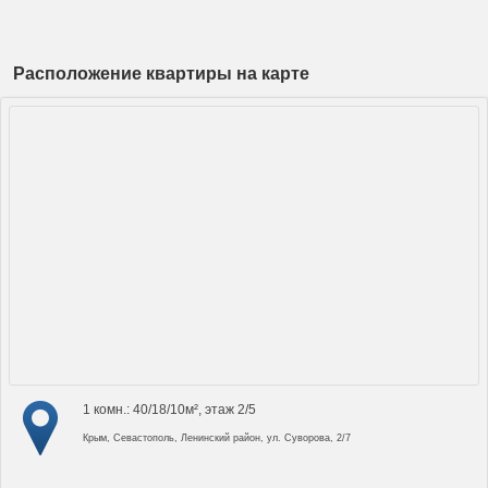
Расположение квартиры на карте
1 комн.: 40/18/10м², этаж 2/5
Крым, Севастополь, Ленинский район, ул. Суворова, 2/7