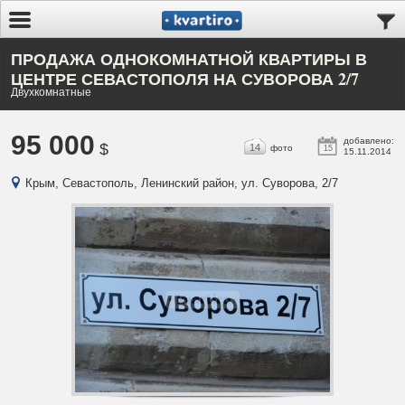
ПРОДАЖА ОДНОКОМНАТНОЙ КВАРТИРЫ В
ЦЕНТРЕ СЕВАСТОПОЛЯ НА СУВОРОВА 2/7
Двухкомнатные
95 000
добавлено:
$
14
фото
15
15.11.2014
Крым, Севастополь, Ленинский район, ул. Суворова, 2/7