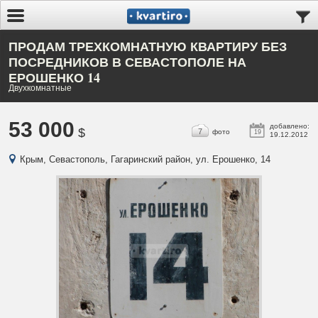
ПРОДАМ ТРЕХКОМНАТНУЮ КВАРТИРУ БЕЗ
ПОСРЕДНИКОВ В СЕВАСТОПОЛЕ НА
ЕРОШЕНКО 14
Двухкомнатные
53 000
добавлено:
$
7
фото
19
19.12.2012
Крым, Севастополь, Гагаринский район, ул. Ерошенко, 14