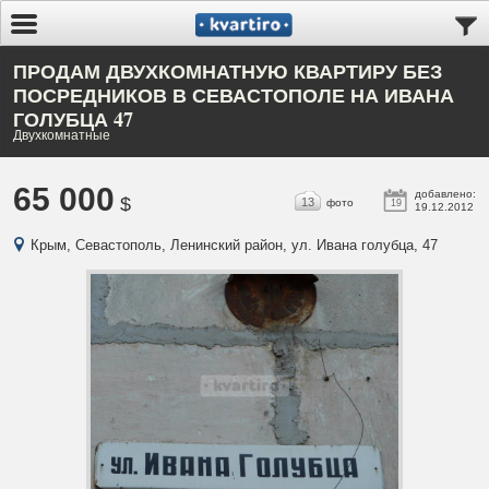
ПРОДАМ ДВУХКОМНАТНУЮ КВАРТИРУ БЕЗ
ПОСРЕДНИКОВ В СЕВАСТОПОЛЕ НА ИВАНА
ГОЛУБЦА 47
Двухкомнатные
65 000
добавлено:
$
13
фото
19
19.12.2012
Крым, Севастополь, Ленинский район, ул. Ивана голубца, 47