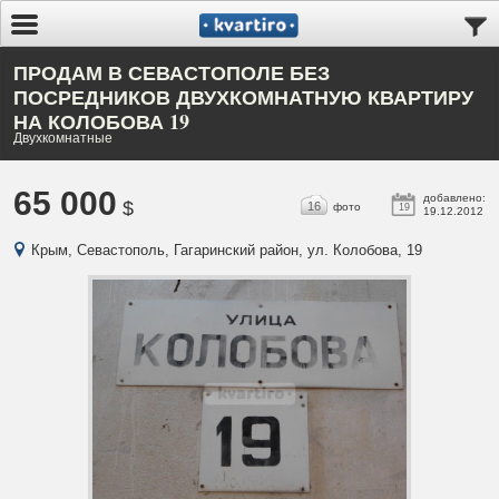
ПРОДАМ В СЕВАСТОПОЛЕ БЕЗ
ПОСРЕДНИКОВ ДВУХКОМНАТНУЮ КВАРТИРУ
НА КОЛОБОВА 19
Двухкомнатные
65 000
добавлено:
$
16
фото
19
19.12.2012
Крым, Севастополь, Гагаринский район, ул. Колобова, 19