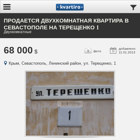
ПРОДАЕТСЯ ДВУХКОМНАТНАЯ КВАРТИРА В
СЕВАСТОПОЛЕ НА ТЕРЕЩЕНКО 1
Двухкомнатные
68 000
добавлено:
$
9
фото
11
11.01.2013
Крым, Севастополь, Ленинский район, ул. Терещенко, 1