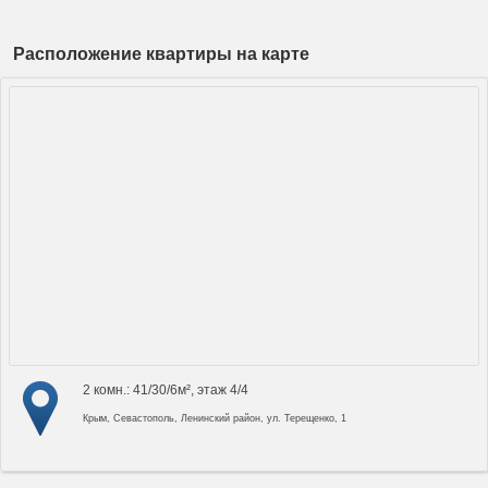
Расположение квартиры на карте
2 комн.: 41/30/6м², этаж 4/4
Крым, Севастополь, Ленинский район, ул. Терещенко, 1