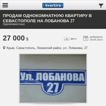
ПРОДАМ ОДНОКОМНАТНУЮ КВАРТИРУ В
СЕВАСТОПОЛЕ НА ЛОБАНОВА 27
Однокомнатные
27 000
добавлено:
$
9
фото
16
16.05.2013
Крым, Севастополь, Ленинский район, ул. Лобанова, 27