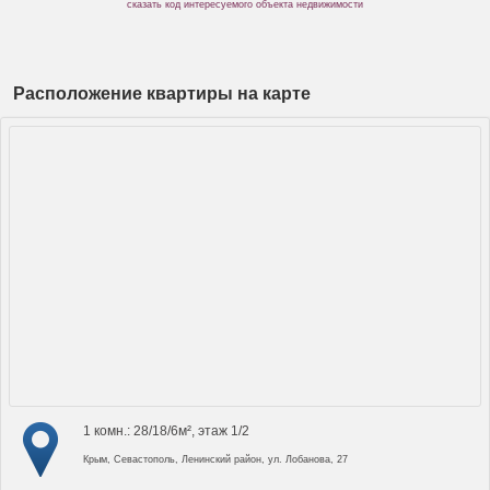
сказать код интересуемого объекта недвижимости
Расположение квартиры на карте
1 комн.: 28/18/6м², этаж 1/2
Крым, Севастополь, Ленинский район, ул. Лобанова, 27