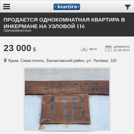
ПРОДАЕТСЯ ОДНОКОМНАТНАЯ КВАРТИРА В
ИНКЕРМАНЕ НА УЗЛОВОЙ 116
Однокомнатные
23 000
добавлено:
$
8
фото
21
21.06.2013
Крым, Севастополь, Балаклавский район, ул. Узловая, 116