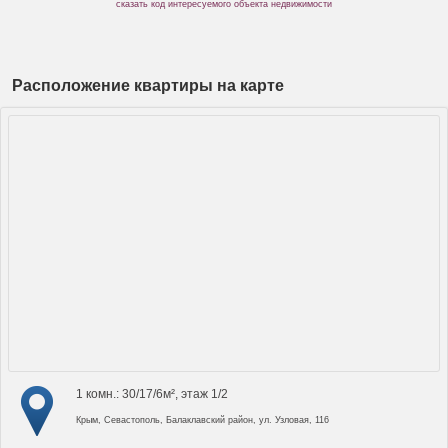
сказать код интересуемого объекта недвижимости
Расположение квартиры на карте
1 комн.: 30/17/6м², этаж 1/2
Крым, Севастополь, Балаклавский район, ул. Узловая, 116