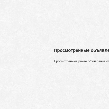
Просмотренные объявл
Просмотренные ранее объявления о