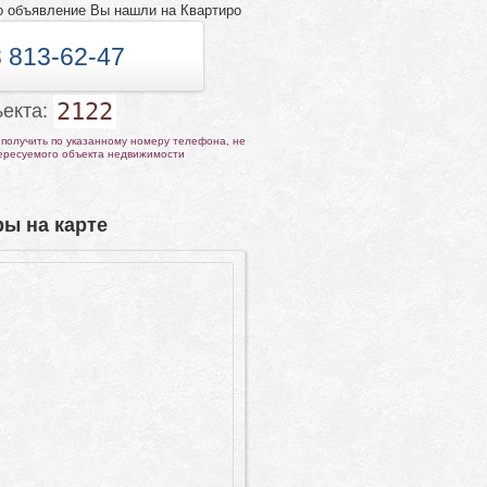
о объявление Вы нашли на Квартиро
 813-62-47
2122
ъекта:
получить по указанному номеру телефона, не
тересуемого объекта недвижимости
ы на карте