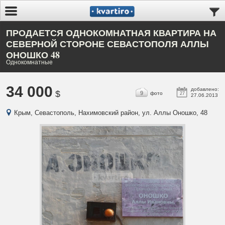
ПРОДАЕТСЯ ОДНОКОМНАТНАЯ КВАРТИРА НА
СЕВЕРНОЙ СТОРОНЕ СЕВАСТОПОЛЯ АЛЛЫ
ОНОШКО 48
Однокомнатные
34 000
добавлено:
$
9
фото
27
27.06.2013
Крым, Севастополь, Нахимовский район, ул. Аллы Оношко, 48