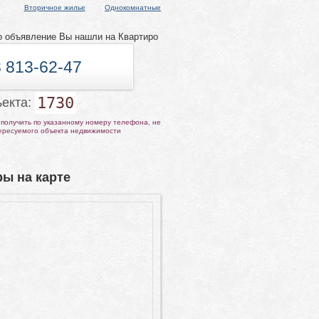
Вторичное жилье
Однокомнатные
о объявление Вы нашли на Квартиро
 813-62-47
1730
ъекта:
получить по указанному номеру телефона, не
тересуемого объекта недвижимости
ы на карте