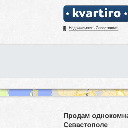
Недвижимость Севастополя
Продам однокомна
Севастополе