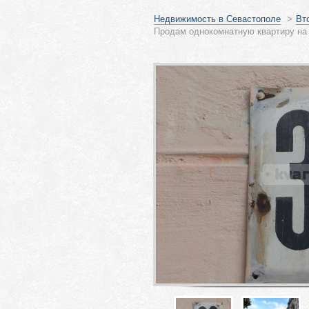
Недвижимость в Севастополе
>
Вт
Продам однокомнатную квартиру на 