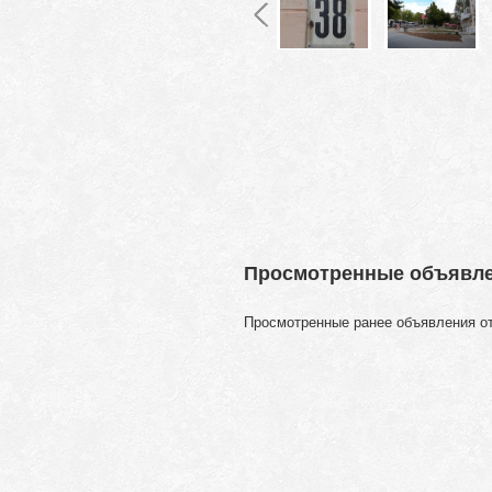
Просмотренные объявл
Просмотренные ранее объявления о