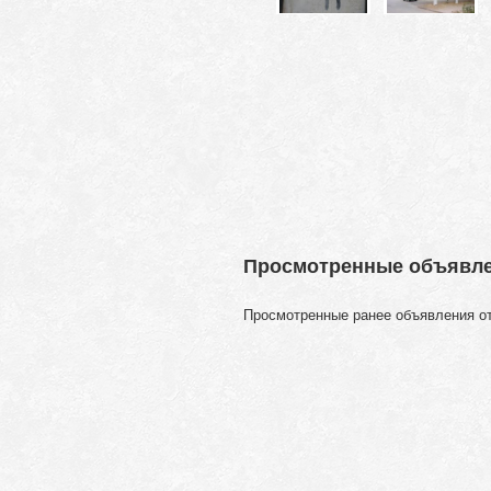
Просмотренные объявл
Просмотренные ранее объявления о