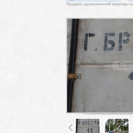
Продажа однокомнатной квартиры на