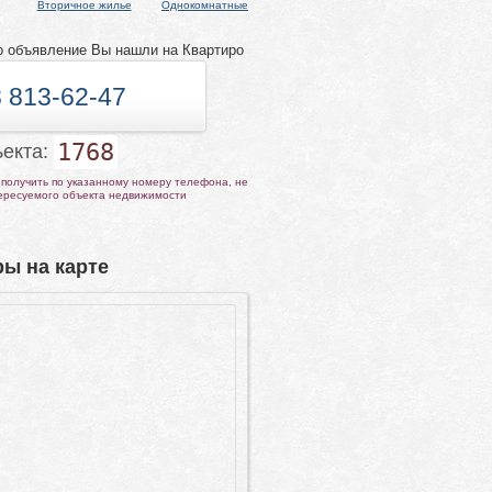
Вторичное жилье
Однокомнатные
о объявление Вы нашли на Квартиро
 813-62-47
1768
ъекта:
получить по указанному номеру телефона, не
тересуемого объекта недвижимости
ы на карте