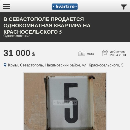
В СЕВАСТОПОЛЕ ПРОДАЕТСЯ
ОДНОКОМНАТНАЯ КВАРТИРА НА
КРАСНОСЕЛЬСКОГО 5
Однокомнатные
31 000
добавлено:
$
8
фото
23
23.04.2013
Крым, Севастополь, Нахимовский район, ул. Красносельского, 5