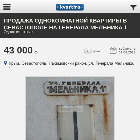
ПРОДАЖА ОДНОКОМНАТНОЙ КВАРТИРЫ В
СЕВАСТОПОЛЕ НА ГЕНЕРАЛА МЕЛЬНИКА 1
Однокомнатные
43 000
добавлено:
$
11
фото
02
02.08.2013
Крым, Севастополь, Нахимовский район, ул. Генерала Мельника,
1