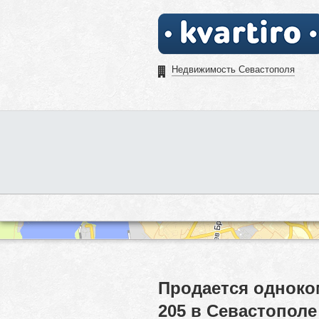
Недвижимость Севастополя
Продается одноко
205 в Севастополе