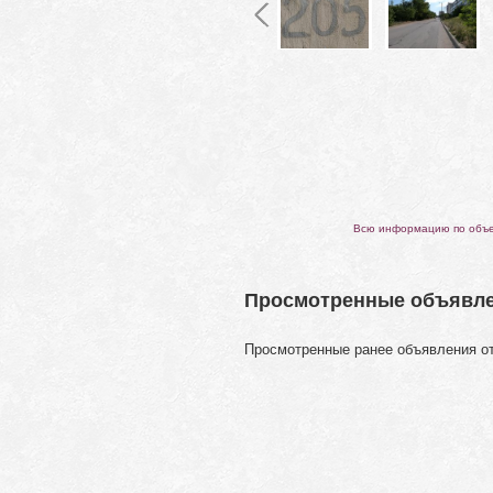
Всю информацию по объек
Просмотренные объявл
Просмотренные ранее объявления о