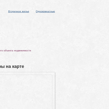
Вторичное жилье
Однокомнатные
ого объекта недвижимости
ы на карте