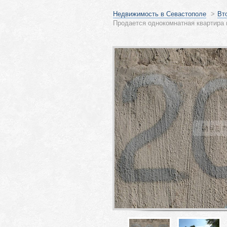
Недвижимость в Севастополе
>
Вт
Продается однокомнатная квартира 