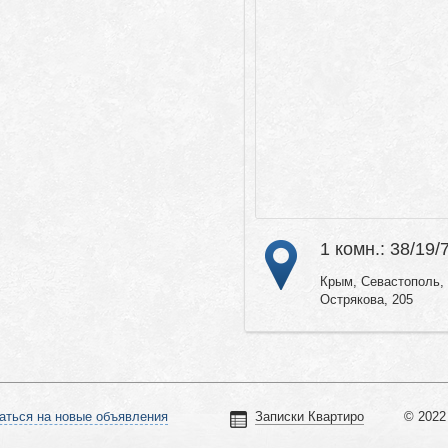
1 комн.: 38/19/
Крым, Севастополь, 
Острякова, 205
аться на новые объявления
Записки Квартиро
© 2022 