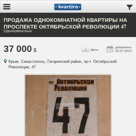
ПРОДАЖА ОДНОКОМНАТНОЙ КВАРТИРЫ НА
ПРОСПЕКТЕ ОКТЯБРЬСКОЙ РЕВОЛЮЦИИ 47
Однокомнатные
37 000
добавлено:
$
7
фото
23
23.07.2013
Крым, Севастополь, Гагаринский район, пр-т. Октябрьской
Революции, 47