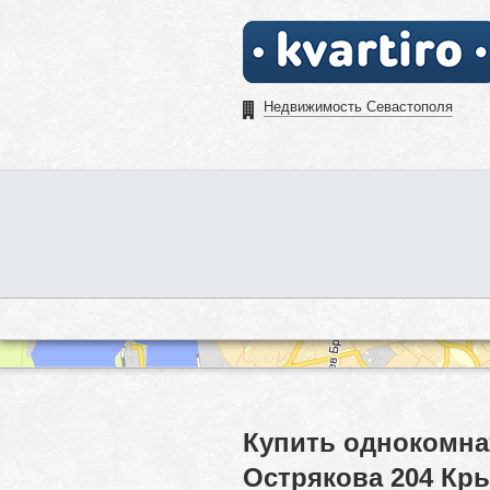
Недвижимость Севастополя
Купить однокомна
Острякова 204 Кр