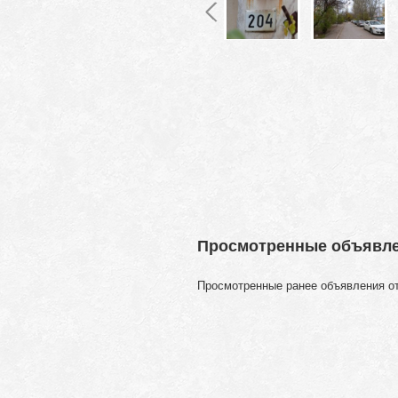
Просмотренные объявл
Просмотренные ранее объявления о