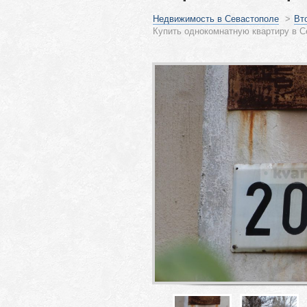
Недвижимость в Севастополе
>
Вт
Купить однокомнатную квартиру в С