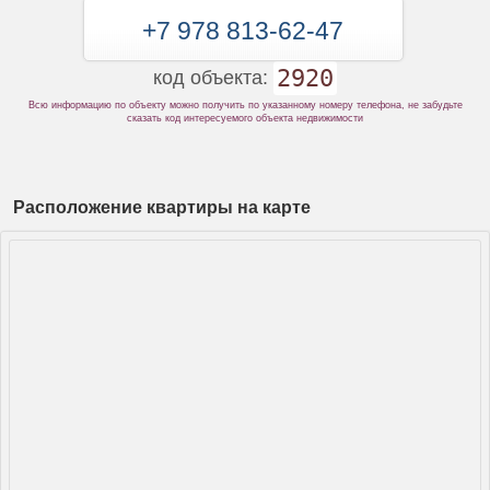
+7 978 813-62-47
2920
код объекта:
Всю информацию по объекту можно получить по указанному номеру телефона, не забудьте
сказать код интересуемого объекта недвижимости
Расположение квартиры на карте