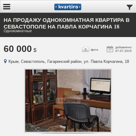
НА ПРОДАЖУ ОДНОКОМНАТНАЯ КВАРТИРА В
СЕВАСТОПОЛЕ НА ПАВЛА КОРЧАГИНА 18
Однокомнатные
60 000
добавлено:
$
5
фото
07
07.07.2015
Крым, Севастополь, Гагаринский район, ул. Павла Корчагина, 18