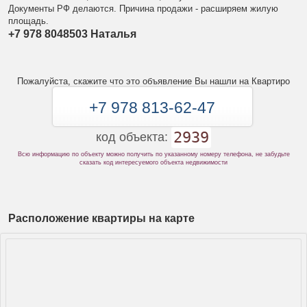
Документы РФ делаются. Причина продажи - расширяем жилую
площадь.
+7 978 8048503 Наталья
Пожалуйста, скажите что это объявление Вы нашли на Квартиро
+7 978 813-62-47
2939
код объекта:
Всю информацию по объекту можно получить по указанному номеру телефона, не забудьте
сказать код интересуемого объекта недвижимости
Расположение квартиры на карте