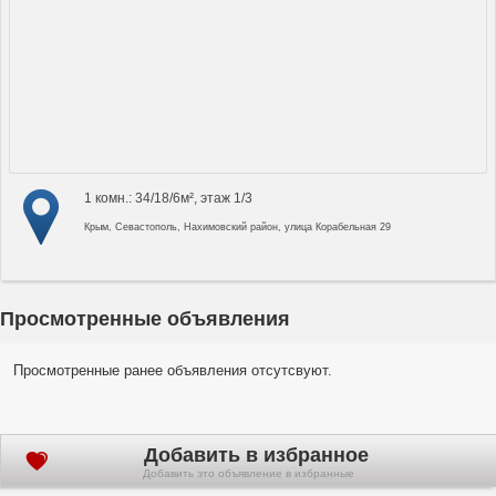
1 комн.: 34/18/6м², этаж 1/3
Крым, Севастополь, Нахимовский район, улица Корабельная 29
Просмотренные объявления
Просмотренные ранее объявления отсутсвуют.
Добавить в избранное
Добавить это объявление в избранные