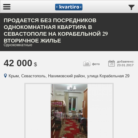
ПРОДАЕТСЯ БЕЗ ПОСРЕДНИКОВ
ОДНОКОМНАТНАЯ КВАРТИРА В
СЕВАСТОПОЛЕ НА КОРАБЕЛЬНОЙ 29
ВТОРИЧНОЕ ЖИЛЬЕ
Однокомнатные
42 000
добавлено:
$
10
фото
23
23.01.2017
Крым, Севастополь, Нахимовский район, улица Корабельная 29