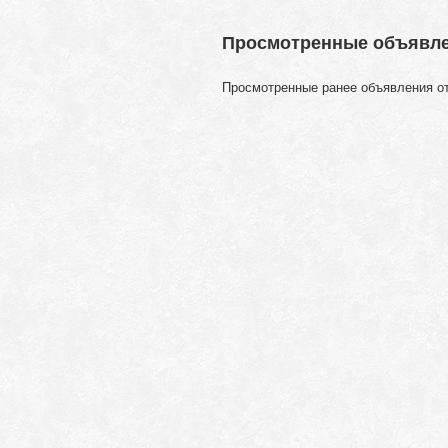
Просмотренные объявл
Просмотренные ранее объявления о