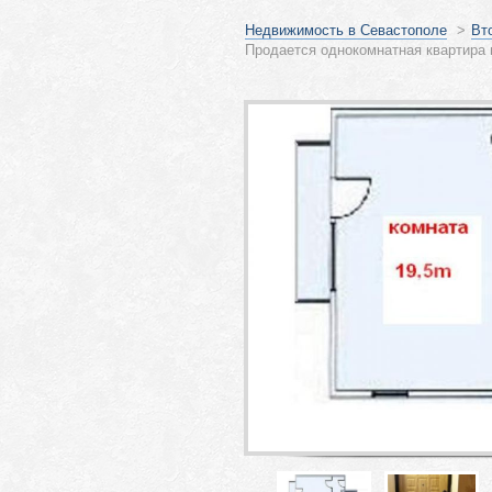
Недвижимость в Севастополе
>
Вт
Продается однокомнатная квартира 