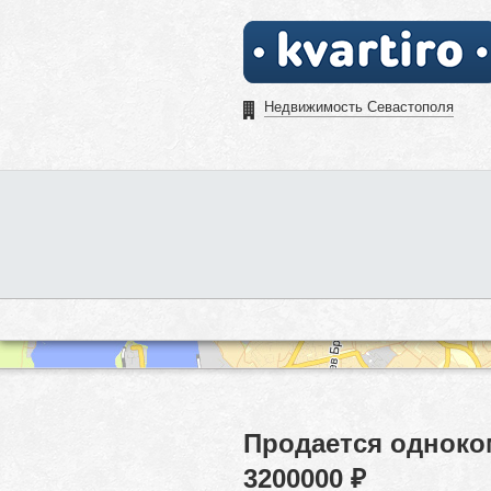
Недвижимость Севастополя
Продается одноко
3200000 ₽