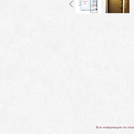
Всю информацию по объек