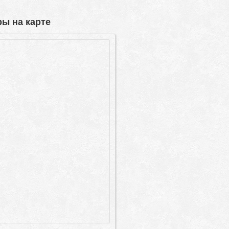
ы на карте