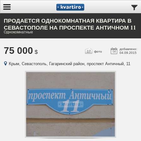
ПРОДАЕТСЯ ОДНОКОМНАТНАЯ КВАРТИРА В
СЕВАСТОПОЛЕ НА ПРОСПЕКТЕ АНТИЧНОМ 11
Однокомнатные
75 000
добавлено:
$
17
фото
04
04.09.2015
Крым, Севастополь, Гагаринский район, проспект Античный, 11