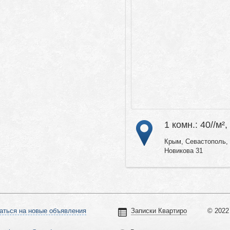
1 комн.: 40//м²,
Крым, Севастополь,
Новикова 31
аться на новые объявления
Записки Квартиро
© 2022 