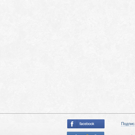
Подпис