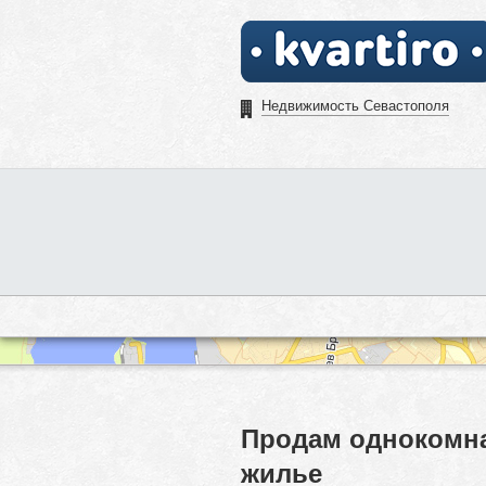
Недвижимость Севастополя
Продам однокомна
жилье