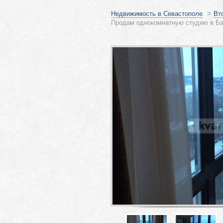
Недвижимость в Севастополе
>
Вт
Продам однокомнатную студию в Ба