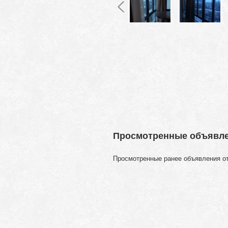
Просмотренные объявл
Просмотренные ранее объявления о