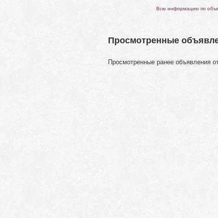
Всю информацию по объек
Просмотренные объявл
Просмотренные ранее объявления о