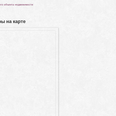
ого объекта недвижимости
ы на карте