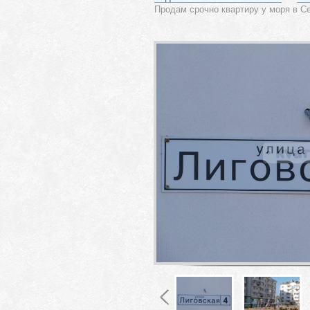
Продам срочно квартиру у моря в С