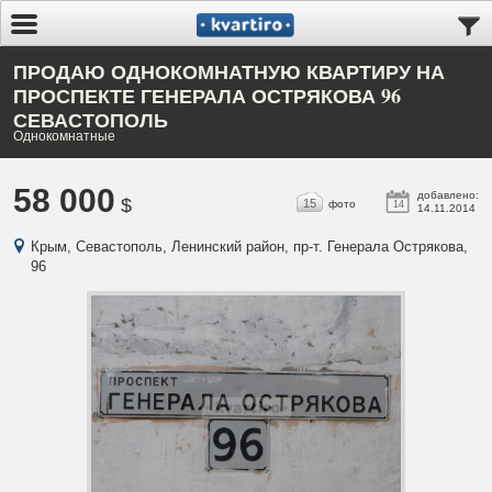
ПРОДАЮ ОДНОКОМНАТНУЮ КВАРТИРУ НА
ПРОСПЕКТЕ ГЕНЕРАЛА ОСТРЯКОВА 96
СЕВАСТОПОЛЬ
Однокомнатные
58 000
добавлено:
$
15
фото
14
14.11.2014
Крым, Севастополь, Ленинский район, пр-т. Генерала Острякова,
96