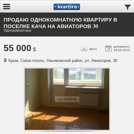
ПРОДАЮ ОДНОКОМНАТНУЮ КВАРТИРУ В
ПОСЕЛКЕ КАЧА НА АВИАТОРОВ 30
Однокомнатные
55 000
добавлено:
$
5
фото
28
28.05.2015
Крым, Севастополь, Нахимовский район, ул. Авиаторов, 30