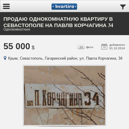
ПРОДАЮ ОДНОКОМНАТНУЮ КВАРТИРУ В
СЕВАСТОПОЛЕ НА ПАВЛВ КОРЧАГИНА 34
Однокомнатные
55 000
добавлено:
$
15
фото
01
01.10.2014
Крым, Севастополь, Гагаринский район, ул. Павла Корчагина, 34