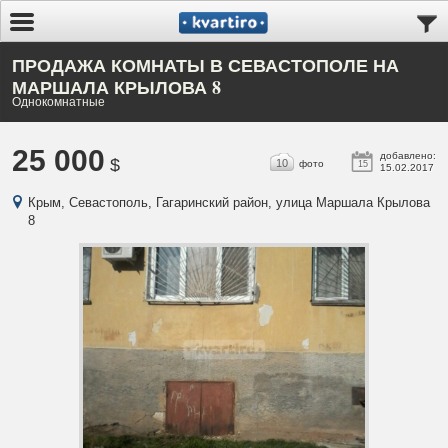
ПРОДАЖА КОМНАТЫ В СЕВАСТОПОЛЕ НА
МАРШАЛА КРЫЛОВА 8
Однокомнатные
25 000
добавлено:
$
10
фото
15
15.02.2017
Крым, Севастополь, Гагаринский район, улица Маршала Крылова
8