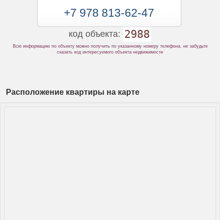
+7 978 813-62-47
2988
код объекта:
Всю информацию по объекту можно получить по указанному номеру телефона, не забудьте
сказать код интересуемого объекта недвижимости
Расположение квартиры на карте