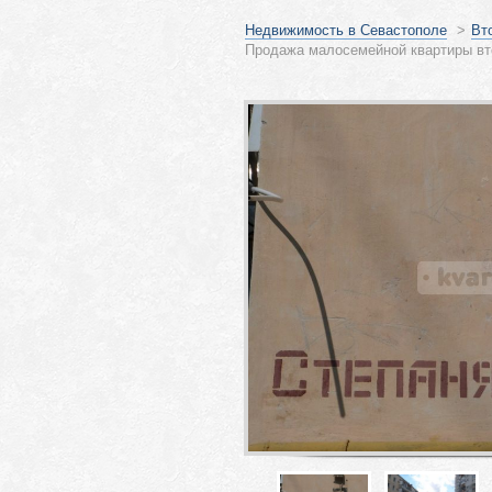
Недвижимость в Севастополе
>
Вт
Продажа малосемейной квартиры вт