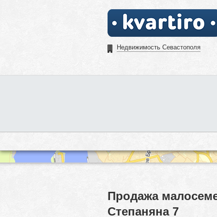
Недвижимость Севастополя
Продажа малосеме
Степаняна 7