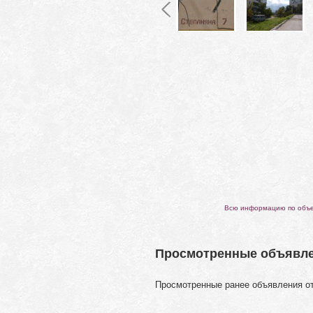
Всю информацию по объек
Просмотренные объявл
Просмотренные ранее объявления о