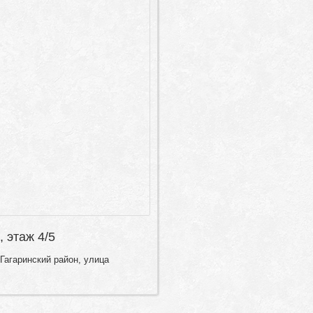
, этаж 4/5
Гагаринский район, улица