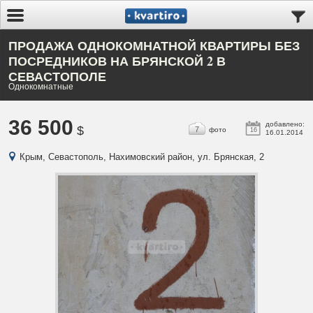
ПРОДАЖА ОДНОКОМНАТНОЙ КВАРТИРЫ БЕЗ
ПОСРЕДНИКОВ НА БРЯНСКОЙ 2 В
СЕВАСТОПОЛЕ
Однокомнатные
36 500
добавлено:
$
7
фото
16
16.01.2014
Крым, Севастополь, Нахимовский район, ул. Брянская, 2