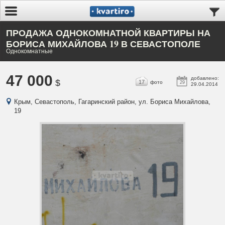
ПРОДАЖА ОДНОКОМНАТНОЙ КВАРТИРЫ НА
БОРИСА МИХАЙЛОВА 19 В СЕВАСТОПОЛЕ
Однокомнатные
47 000
добавлено:
$
17
фото
29
29.04.2014
Крым, Севастополь, Гагаринский район, ул. Бориса Михайлова,
19