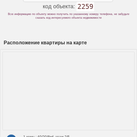
2259
код объекта:
Всю информацию по объекту можно получить по указанному номеру телефона, не забудьте
сказать код интересуемого объекта недвижимости
Расположение квартиры на карте