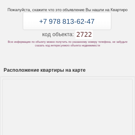
Пожалуйста, скажите что это объявление Вы нашли на Квартиро
+7 978 813-62-47
2722
код объекта:
Всю информацию по объекту можно получить по указанному номеру телефона, не забудьте
сказать код интересуемого объекта недвижимости
Расположение квартиры на карте