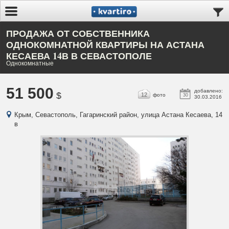
ПРОДАЖА ОТ СОБСТВЕННИКА
ОДНОКОМНАТНОЙ КВАРТИРЫ НА АСТАНА
КЕСАЕВА 14В В СЕВАСТОПОЛЕ
Однокомнатные
51 500
добавлено:
$
12
фото
30
30.03.2016
Крым, Севастополь, Гагаринский район, улица Астана Кесаева, 14
в