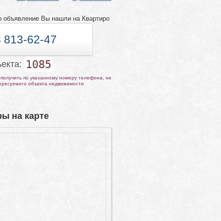
о объявление Вы нашли на Квартиро
 813-62-47
1085
ъекта:
получить по указанному номеру телефона, не
тересуемого объекта недвижимости
ы на карте