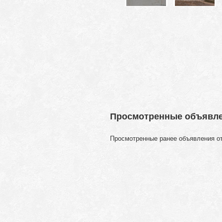
Просмотренные объявл
Просмотренные ранее объявления о