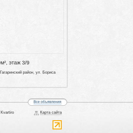
9м², этаж 3/9
Гагаринский район, ул. Бориса
Все объявления
Kvartiro
Карта сайта