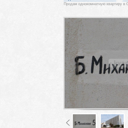
Продам однокомнатную квартиру в 