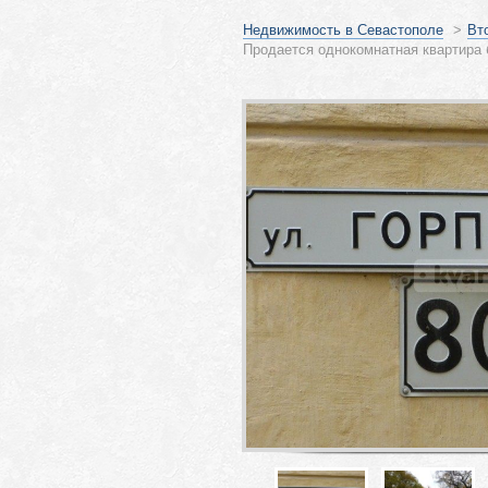
Недвижимость в Севастополе
>
Вт
Продается однокомнатная квартира 