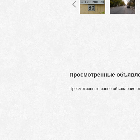
Просмотренные объявл
Просмотренные ранее объявления о