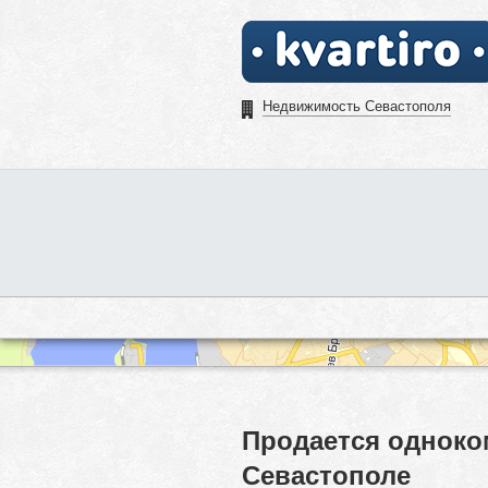
Недвижимость Севастополя
Продается одноко
Севастополе